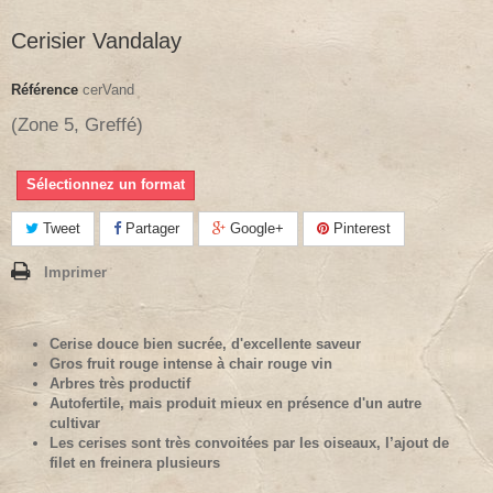
Cerisier Vandalay
Référence
cerVand
(Zone 5, Greffé)
Sélectionnez un format
Tweet
Partager
Google+
Pinterest
Imprimer
Cerise douce bien sucrée, d'excellente saveur
Gros fruit rouge intense à chair rouge vin
Arbres très productif
Autofertile, mais produit mieux en présence d'un autre
cultivar
Les cerises sont très convoitées par les oiseaux, l’ajout de
filet en freinera plusieurs