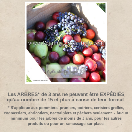
Agrandir l'image
Les ARBRES* de 3 ans ne peuvent être EXPÉDIÉS
qu'au nombre de 15 et plus à cause de leur format.
* S'applique aux pommiers, pruniers, poiriers, cerisiers greffés,
cognassiers, abricotiers, nectariniers et pêchers seulement. - Aucun
minimum pour les arbres de moins de 3 ans, pour les autres
produits ou pour un ramassage sur place.