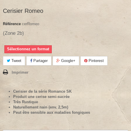
Cerisier Romeo
Référence
cerRomeo
(Zone 2b)
Sélectionnez un format
Tweet
Partager
Google+
Pinterest
Imprimer
Cerisier de la série Romance SK
Produit une cerise semi-sucrée
Très Rustique
Naturellement nain (env. 2,5m)
Peut être sensible aux maladies fongiques