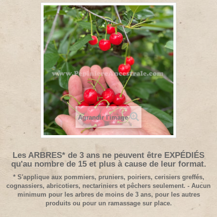
Agrandir l'image
Les ARBRES* de 3 ans ne peuvent être EXPÉDIÉS
qu'au nombre de 15 et plus à cause de leur format.
* S'applique aux pommiers, pruniers, poiriers, cerisiers greffés,
cognassiers, abricotiers, nectariniers et pêchers seulement. - Aucun
minimum pour les arbres de moins de 3 ans, pour les autres
produits ou pour un ramassage sur place.