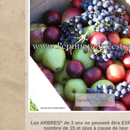
Agrandir l'image
Les ARBRES* de 3 ans ne peuvent être EX
nombre de 15 et plus à cause de leur