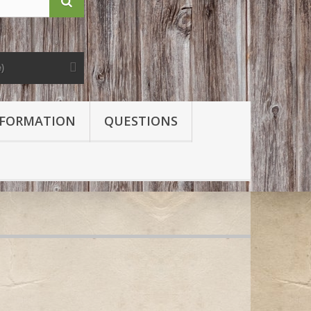
e)
FORMATION
QUESTIONS