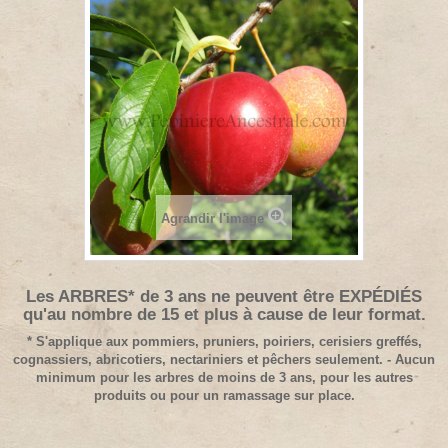
Agrandir l'image
Les ARBRES* de 3 ans ne peuvent être EXPÉDIÉS
qu'au nombre de 15 et plus à cause de leur format.
* S'applique aux pommiers, pruniers, poiriers, cerisiers greffés,
cognassiers, abricotiers, nectariniers et pêchers seulement. - Aucun
minimum pour les arbres de moins de 3 ans, pour les autres
produits ou pour un ramassage sur place.