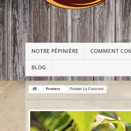
NOTRE PÉPINIÈRE
COMMENT CO
BLOG
Pruniers
Prunier La Crescent