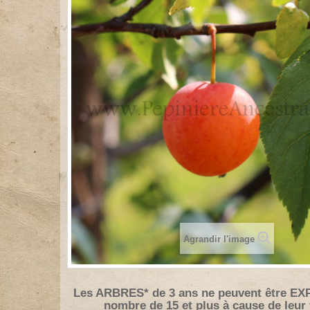
Agrandir l'image
Les ARBRES* de 3 ans ne peuvent être EX
nombre de 15 et plus à cause de leur