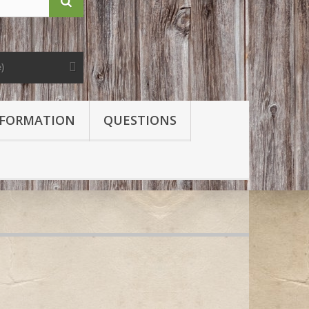
e)
FORMATION
QUESTIONS