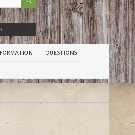
e)
FORMATION
QUESTIONS