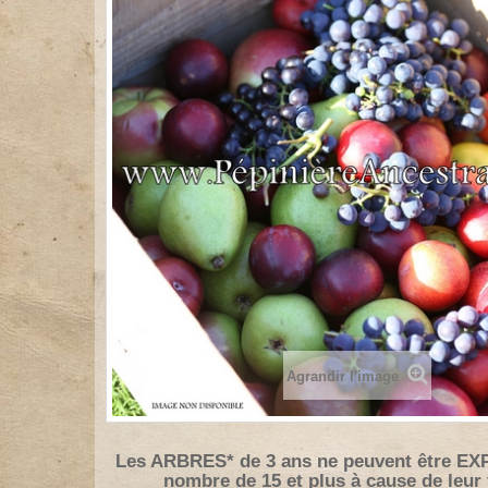
Agrandir l'image
Les ARBRES* de 3 ans ne peuvent être EX
nombre de 15 et plus à cause de leur