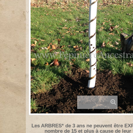
Agrandir l'image
Les ARBRES* de 3 ans ne peuvent être EX
nombre de 15 et plus à cause de leur