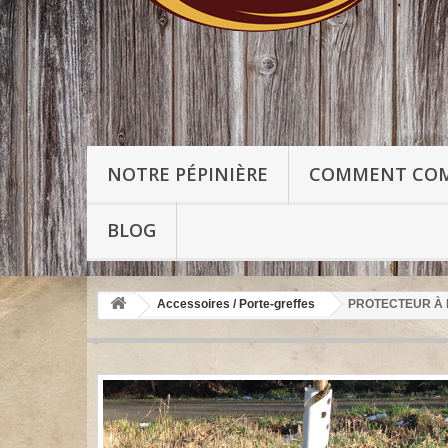
NOTRE PÉPINIÈRE
COMMENT CO
BLOG
Accessoires / Porte-greffes
PROTECTEUR À