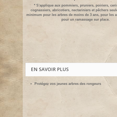
* S'applique aux pommiers, pruniers, poiriers, ceris
cognassiers, abricotiers, nectariniers et pêchers seu
minimum pour les arbres de moins de 3 ans, pour les a
pour un ramassage sur place.
EN SAVOIR PLUS
Protégez vos jeunes arbres des rongeurs