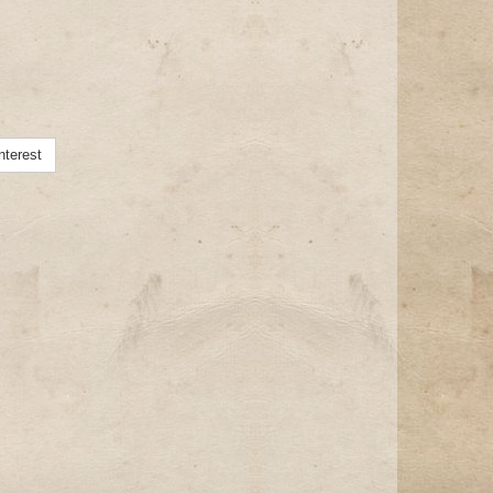
nterest