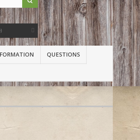
e)
FORMATION
QUESTIONS