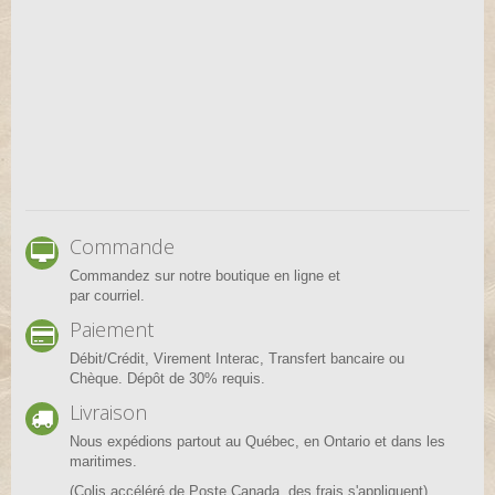
Commande
Commandez sur notre boutique en ligne et
par courriel.
Paiement
Débit/Crédit, Virement Interac, Transfert bancaire ou
Chèque. Dépôt de 30% requis.
Livraison
Nous expédions partout au Québec, en Ontario et dans les
maritimes.
(Colis accéléré de Poste Canada, des frais s'appliquent)