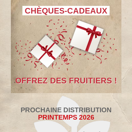
CHÈQUES-CADEAUX
OFFREZ DES FRUITIERS !
PROCHAINE DISTRIBUTION
PRINTEMPS 2026