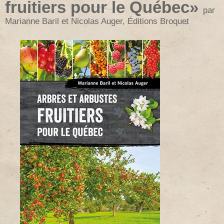
fruitiers pour le Québec»
par
Marianne Baril et Nicolas Auger, Éditions Broquet