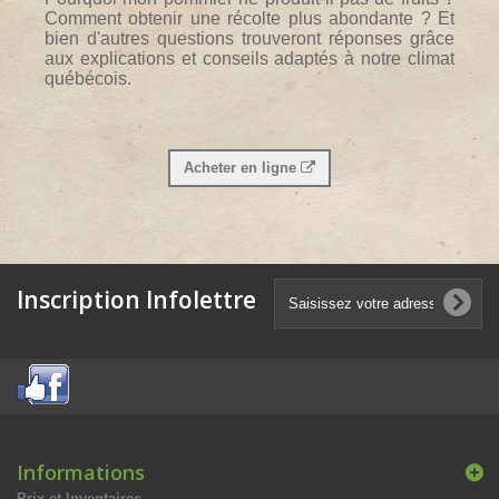
Comment obtenir une récolte plus abondante ? Et
bien d'autres questions trouveront réponses grâce
aux explications et conseils adaptés à notre climat
québécois.
Acheter en ligne
Inscription Infolettre
Informations
Prix et Inventaires