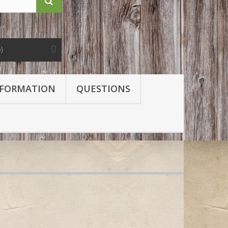
e)
FORMATION
QUESTIONS