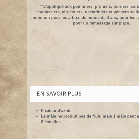
* S'applique aux pommiers, pruniers, poiriers, ceris
cognassiers, abricotiers, nectariniers et pêchers seu
minimum pour les arbres de moins de 3 ans, pour les a
pour un ramassage sur place.
EN SAVOIR PLUS
Fixateur d'azote
Le mâle ne produit pas de fruit, mais 1 mâle peut a
8 femelles.