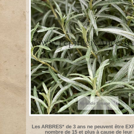
Agrandir l'image
Les ARBRES* de 3 ans ne peuvent être EX
nombre de 15 et plus à cause de leur