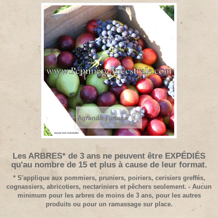
Agrandir l'image
Les ARBRES* de 3 ans ne peuvent être EXPÉDIÉS
qu'au nombre de 15 et plus à cause de leur format.
* S'applique aux pommiers, pruniers, poiriers, cerisiers greffés,
cognassiers, abricotiers, nectariniers et pêchers seulement. - Aucun
minimum pour les arbres de moins de 3 ans, pour les autres
produits ou pour un ramassage sur place.