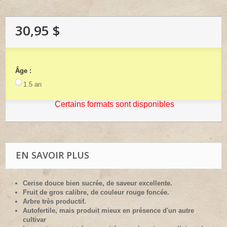
30,95 $
Âge :
1.5 an
Certains formats sont disponibles
EN SAVOIR PLUS
Cerise douce bien sucrée, de saveur excellente.
Fruit de gros calibre, de couleur rouge foncée.
Arbre très productif.
Autofertile, mais produit mieux en présence d'un autre
cultivar