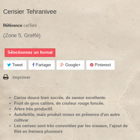
Cerisier Tehranivee
Référence
cerTehr
(Zone 5, Greffé)
Sélectionnez un format
Tweet
Partager
Google+
Pinterest
Imprimer
Cerise douce bien sucrée, de saveur excellente.
Fruit de gros calibre, de couleur rouge foncée.
Arbre très productif.
Autofertile, mais produit mieux en présence d'un autre
cultivar
Les cerises sont très convoitées par les oiseaux, l’ajout de
filet en freinera plusieurs