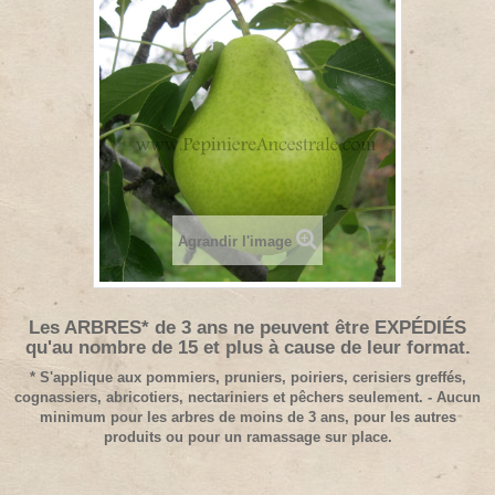
Agrandir l'image
Les ARBRES* de 3 ans ne peuvent être EXPÉDIÉS
qu'au nombre de 15 et plus à cause de leur format.
* S'applique aux pommiers, pruniers, poiriers, cerisiers greffés,
cognassiers, abricotiers, nectariniers et pêchers seulement. - Aucun
minimum pour les arbres de moins de 3 ans, pour les autres
produits ou pour un ramassage sur place.