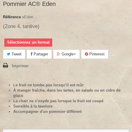
Pommier AC® Eden
Référence
aEden
(Zone 4, tardive)
Sélectionnez un format
Tweet
Partager
Google+
Pinterest
Imprimer
Le fruit ne tombe pas lorsqu’il est mûr
À manger fraîche, dans les tartes, en salade ou en cidre de
glace
La chair ne s’oxyde pas lorsque le fruit est coupé
Sensible à la tavelure
Accompagner d'un pommier différent