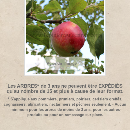
Agrandir l'image
Les ARBRES* de 3 ans ne peuvent être EXPÉDIÉS
qu'au nombre de 15 et plus à cause de leur format.
* S'applique aux pommiers, pruniers, poiriers, cerisiers greffés,
cognassiers, abricotiers, nectariniers et pêchers seulement. - Aucun
minimum pour les arbres de moins de 3 ans, pour les autres
produits ou pour un ramassage sur place.