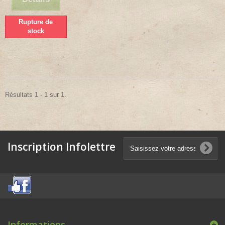
Rupture de
stock
Résultats 1 - 1 sur 1.
Inscription Infolettre
Informations