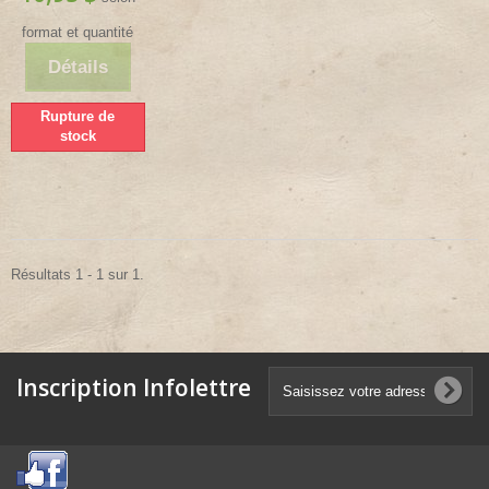
format et quantité
Détails
Rupture de
stock
Résultats 1 - 1 sur 1.
Inscription Infolettre