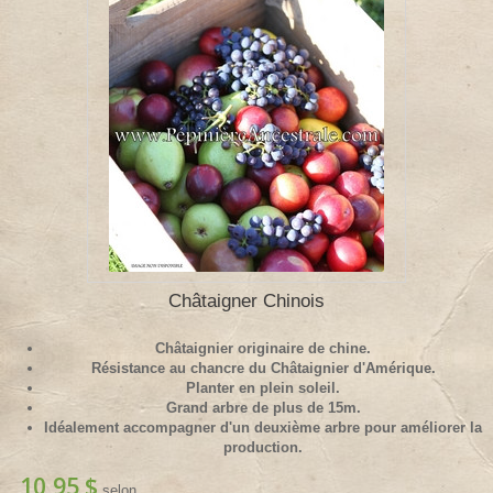
Châtaigner Chinois
Châtaignier originaire de chine.
Résistance au chancre du Châtaignier d'Amérique.
Planter en plein soleil.
Grand arbre de plus de 15m.
Idéalement accompagner d'un deuxième arbre pour améliorer la
production.
10,95 $
selon