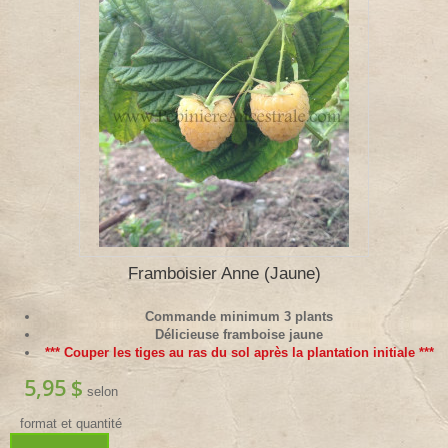
Framboisier Anne (Jaune)
Commande minimum 3 plants
Délicieuse framboise jaune
*** Couper les tiges au ras du sol après la plantation initiale ***
5,95 $
selon
format et quantité