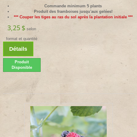
Commande minimum 5 plants
Produit des framboises jusqu'aux gelées!
*** Couper les tiges au ras du sol après la plantation initiale ***
3,25 $
selon
format et quantité
Détails
Produit
Disponible