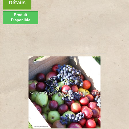
Détails
Produit
Disponible