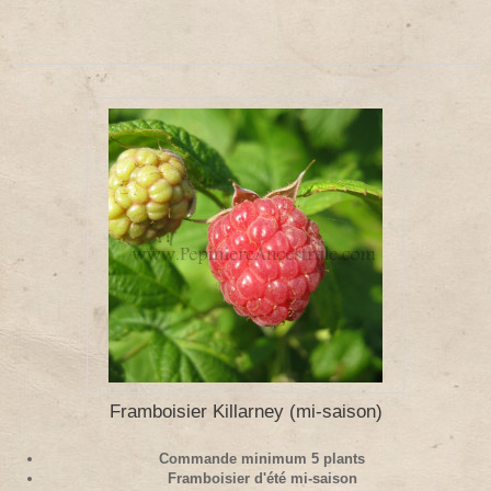
Framboisier Killarney (mi-saison)
Commande minimum 5 plants
Framboisier d'été mi-saison