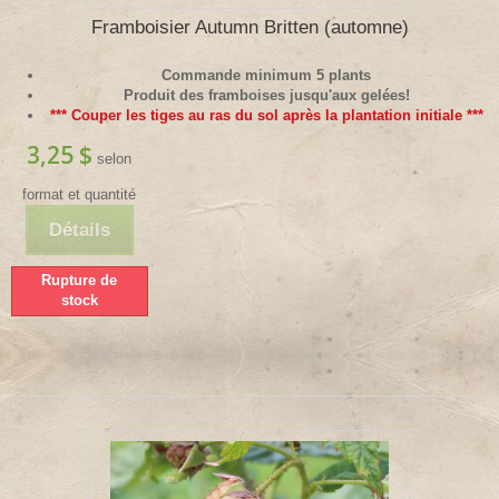
Framboisier Autumn Britten (automne)
Commande minimum 5 plants
Produit des framboises jusqu'aux gelées!
*** Couper les tiges au ras du sol après la plantation initiale ***
3,25 $
selon
format et quantité
Détails
Rupture de
stock